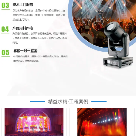
精益求精·工程案例