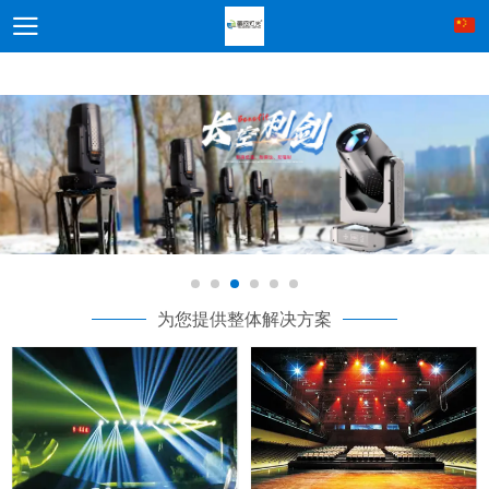
为您提供整体解决方案