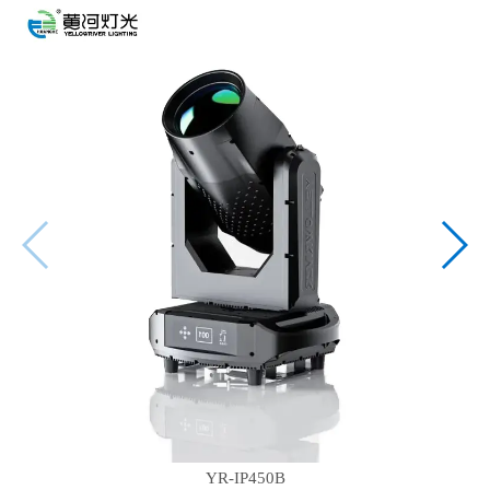
YR-IP450B