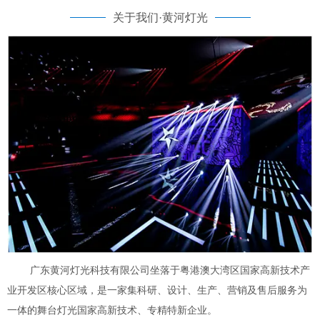
关于我们·黄河灯光
广东黄河灯光科技有限公司坐落于粤港澳大湾区国家高新技术产
业开发区核心区域，是一家集科研、设计、生产、营销及售后服务为
一体的舞台灯光国家高新技术、专精特新企业。