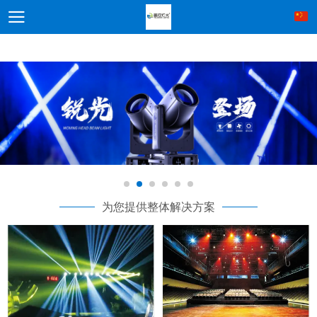
为您提供整体解决方案