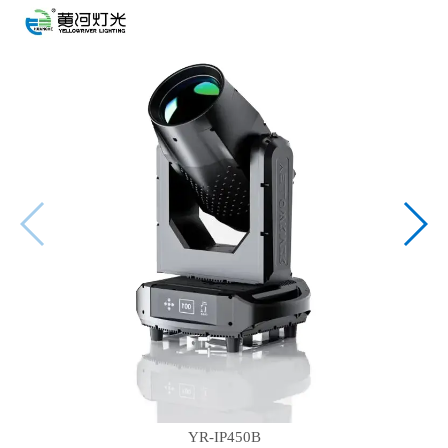
YR-IP450B