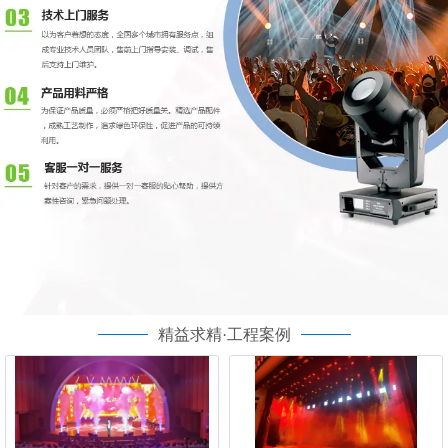
精益求精·工程案例