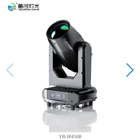
YR-IP450B