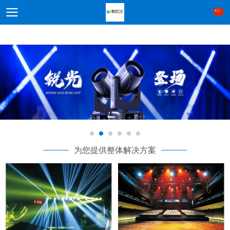
为您提供整体解决方案