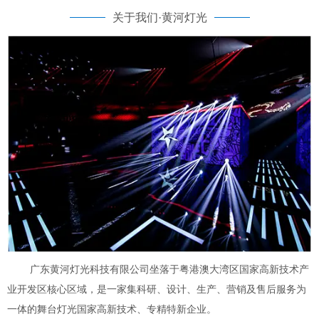
关于我们·黄河灯光
广东黄河灯光科技有限公司坐落于粤港澳大湾区国家高新技术产
业开发区核心区域，是一家集科研、设计、生产、营销及售后服务为
一体的舞台灯光国家高新技术、专精特新企业。