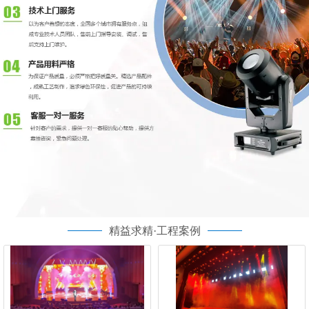
精益求精·工程案例