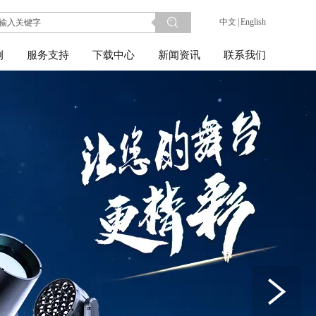
中文
|
English
例
服务支持
下载中心
新闻资讯
联系我们