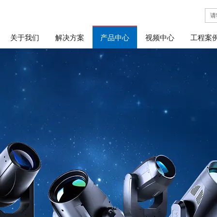
关于我们
解决方案
产品中心
视频中心
工程案