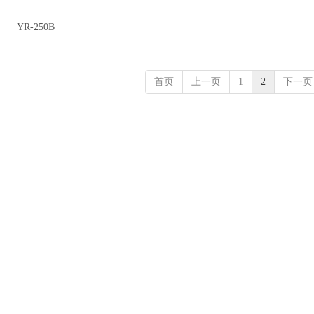
YR-250B
首页
上一页
1
2
下一页