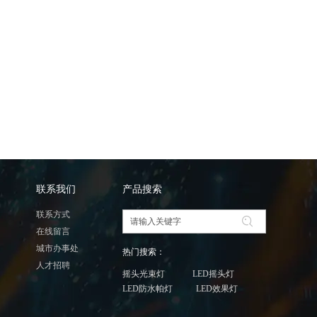
联系我们
产品搜索
联系方式
在线留言
城市办事处
热门搜索：
人才招聘
摇头光束灯 LED摇头灯
LED防水帕灯 LED效果灯