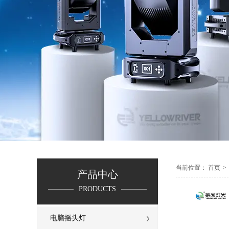
当前位置：
首页
>
产品中心
PRODUCTS
电脑摇头灯