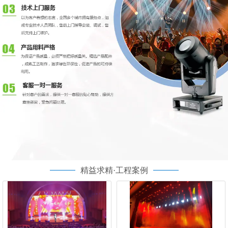
精益求精·工程案例