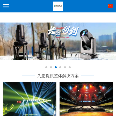
为您提供整体解决方案