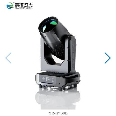
YR-IP450B