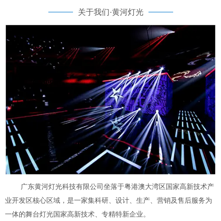
关于我们·黄河灯光
广东黄河灯光科技有限公司坐落于粤港澳大湾区国家高新技术产
业开发区核心区域，是一家集科研、设计、生产、营销及售后服务为
一体的舞台灯光国家高新技术、专精特新企业。