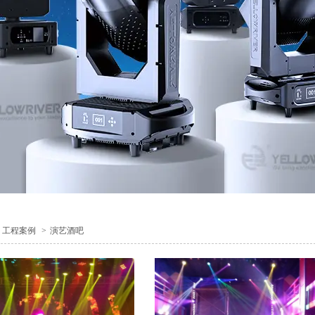
工程案例
>
演艺酒吧