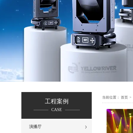
当前位置：
首页
>
工程案例
CASE
演播厅