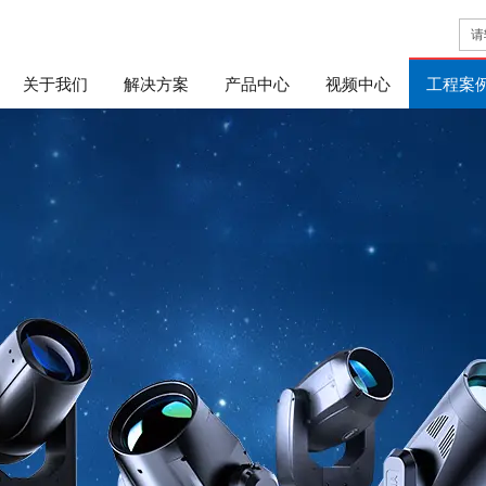
关于我们
解决方案
产品中心
视频中心
工程案