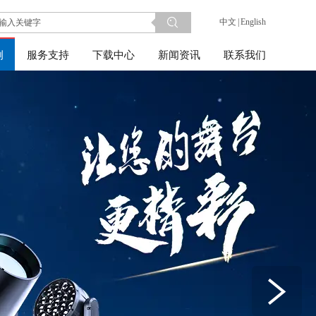
中文
|
English
例
服务支持
下载中心
新闻资讯
联系我们