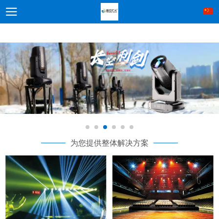
为您提供整体解决方案