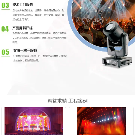
精益求精·工程案例