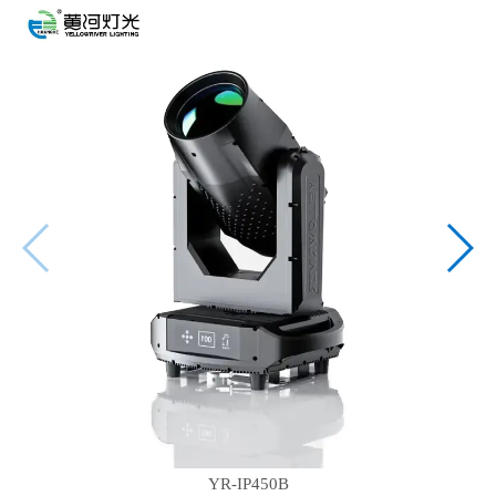
YR-IP450B