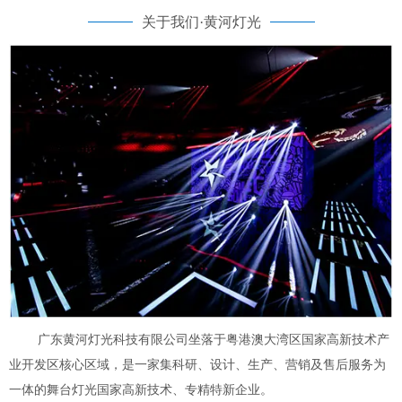
关于我们·黄河灯光
广东黄河灯光科技有限公司坐落于粤港澳大湾区国家高新技术产
业开发区核心区域，是一家集科研、设计、生产、营销及售后服务为
一体的舞台灯光国家高新技术、专精特新企业。