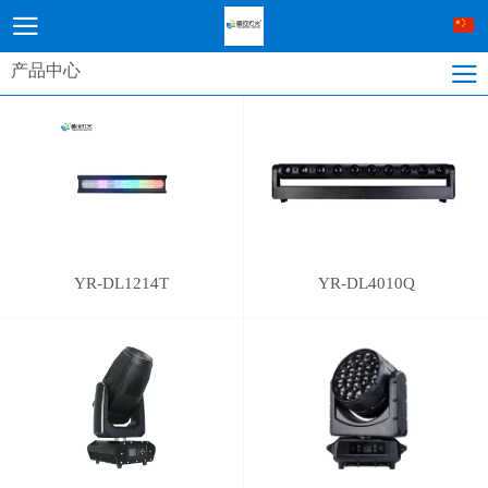
产品中心
YR-DL1214T
YR-DL4010Q