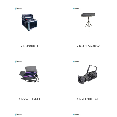
YR-F800H
YR-DFS600W
YR-W1036Q
YR-D2001AL