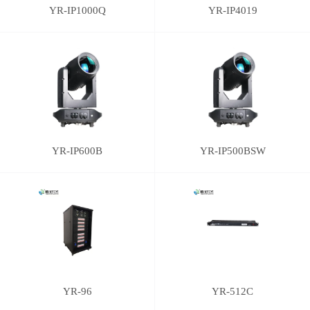
YR-IP1000Q
YR-IP4019
YR-IP600B
YR-IP500BSW
YR-96
YR-512C