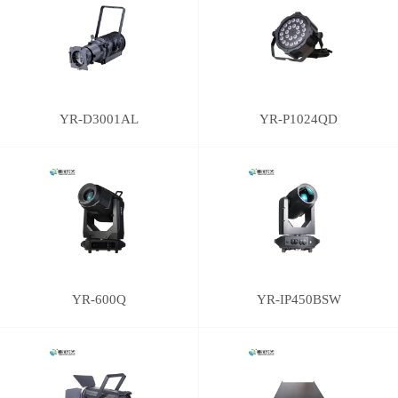
YR-D3001AL
YR-P1024QD
YR-600Q
YR-IP450BSW