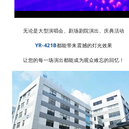
无论是大型演唱会、剧场剧院演出、庆典活动
YR-421B
都能带来震撼的灯光效果
让您的每一场演出都能成为观众难忘的回忆！