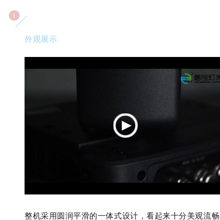
1
外观展示
整机采用圆润平滑的一体式设计，看起来十分美观流畅