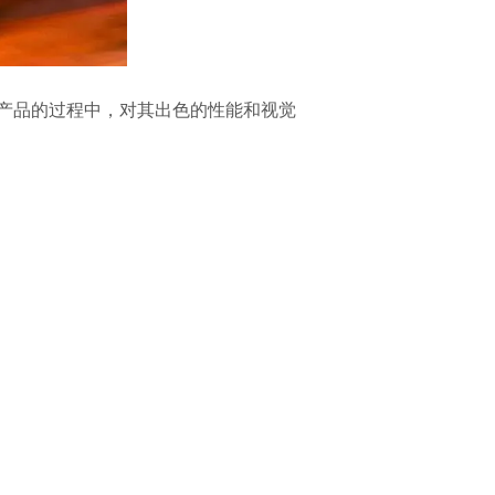
产品的过程中，对其出色的性能和视觉