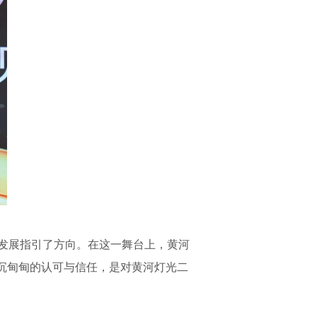
发展指引了方向。在这一舞台上，黄河
沉甸甸的认可与信任，是对黄河灯光二