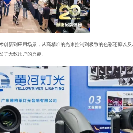
术创新到应用场景，从高精准的光束控制到极致的色彩还原以及
发了无数用户的兴趣。