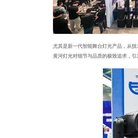
尤其是新一代智能舞台灯光产品，从技
黄河灯光对细节与品质的极致追求，引