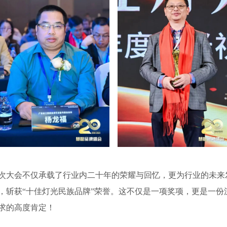
次大会不仅承载了行业内二十年的荣耀与回忆，更为行业的未来
，斩获“十佳灯光民族品牌”荣誉。这不仅是一项奖项，更是一份
求的高度肯定！