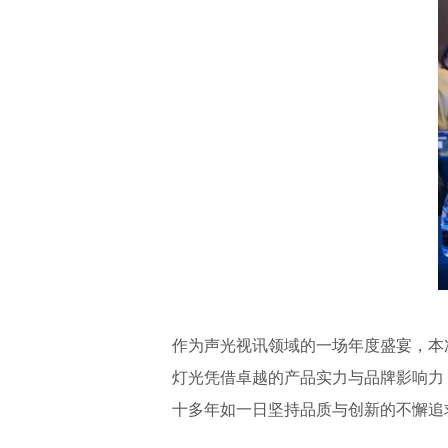
作为声光视讯领域的一场年度盛宴，本
灯光凭借卓越的产品实力与品牌影响力
十多年如一日坚持品质与创新的不懈追