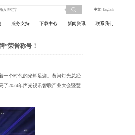
中文
|
English
例
服务支持
下载中心
新闻资讯
联系我们
牌”荣誉称号！
照着一个时代的光辉足迹。黄河灯光总经
了2024年声光视讯智联产业大会暨慧