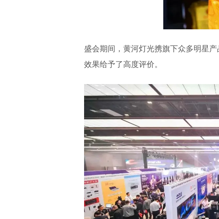
盛会期间，黄河灯光携旗下众多明星产
效果给予了高度评价。