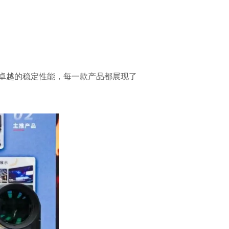
卓越的稳定性能，每一款产品都展现了