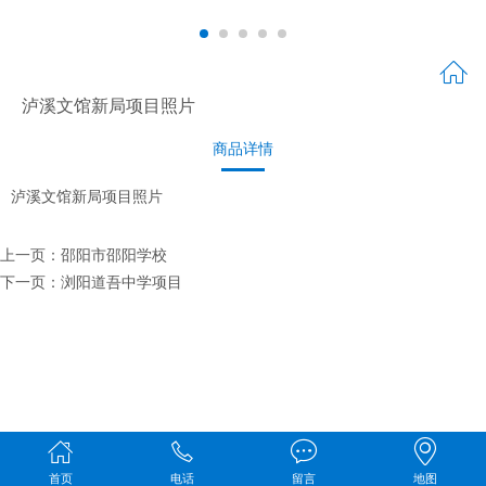
泸溪文馆新局项目照片
商品详情
泸溪文馆新局项目照片
上一页：
邵阳市邵阳学校
下一页：
浏阳道吾中学项目
首页
电话
留言
地图