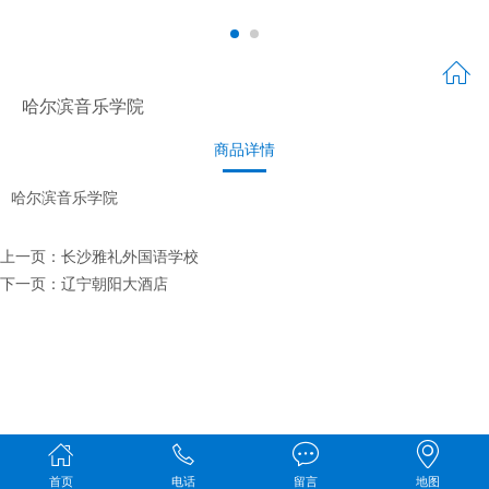
哈尔滨音乐学院
商品详情
哈尔滨音乐学院
上一页：
长沙雅礼外国语学校
下一页：
辽宁朝阳大酒店
首页
电话
留言
地图