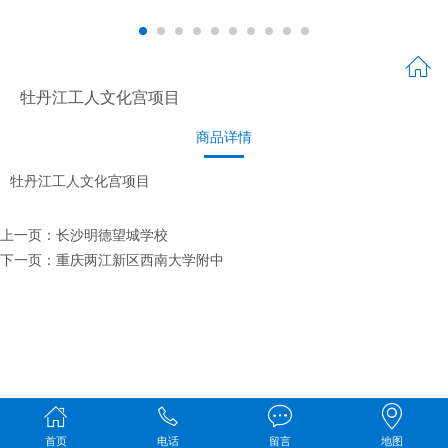
牡丹江工人文化宫项目
商品详情
牡丹江工人文化宫项目
上一页：
长沙明德望城学校
下一页：
重庆两江新区西南大学附中
首页
电话
留言
地图